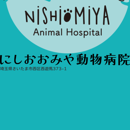
埼玉県さいたま市西区西遊馬373-1