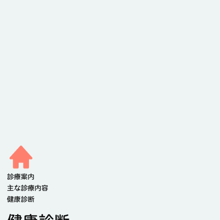
診療案内
主な診療内容
健康診断