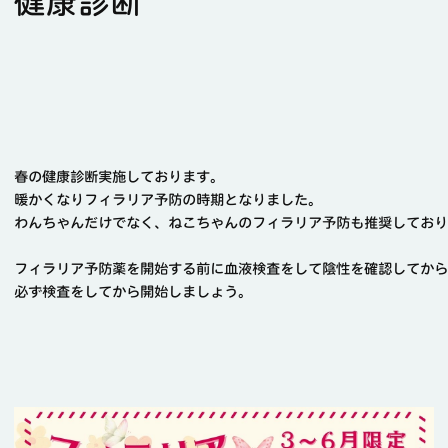
健康診断
春の健康診断実施しております。

暖かくなりフィラリア予防の時期となりました。

わんちゃんだけでなく、ねこちゃんのフィラリア予防も推奨しており
フィラリア予防薬を開始する前に血液検査をして陰性を確認してから