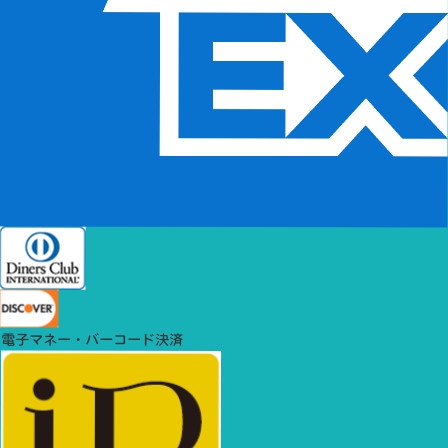
電子マネー・バーコード決済