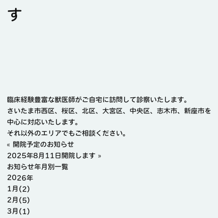
す
臨床経験豊富な獣医師がご自宅に訪問して診察いたします。
さいたま市西区、桜区、北区、大宮区、中央区、志木市、新座市を
中心に対応いたします。
それ以外のエリアでもご相談ください。
«
開院予定のお知らせ
2025年8月11日開院します
»
お知らせ年月別一覧
2026年
1月(2)
2月(5)
3月(1)