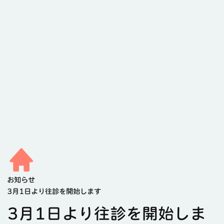
お知らせ
3月1日より往診を開始します
3月1日より往診を開始しま