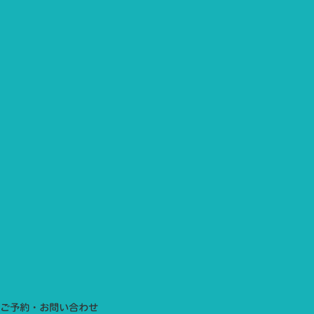
ご予約・お問い合わせ