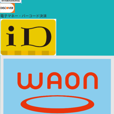
電子マネー・バーコード決済