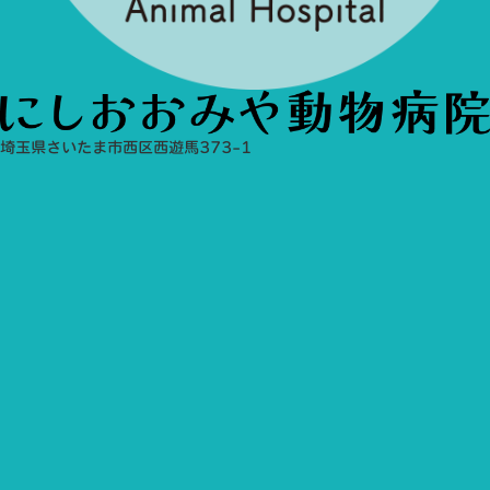
埼玉県さいたま市西区西遊馬373-1