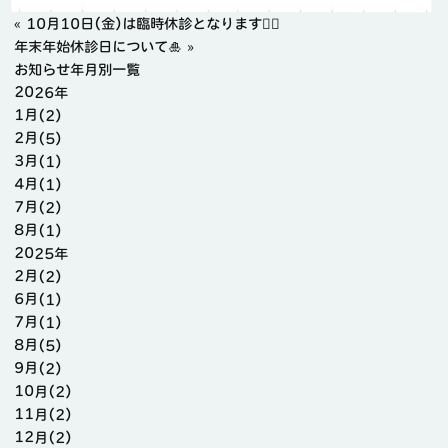
«
10月10日(金)は臨時休診となります🙇‍♀️
年末年始休診日について🎍
»
お知らせ年月別一覧
2026年
1月(2)
2月(5)
3月(1)
4月(1)
7月(2)
8月(1)
2025年
2月(2)
6月(1)
7月(1)
8月(5)
9月(2)
10月(2)
11月(2)
12月(2)