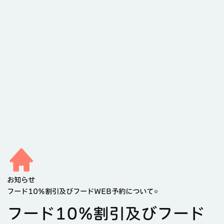
お知らせ
フード10%割引及びフードWEB予約について⭐️
フード10%割引及びフード