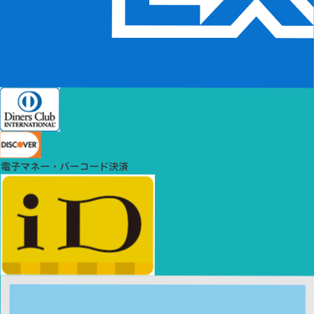
電子マネー・バーコード決済