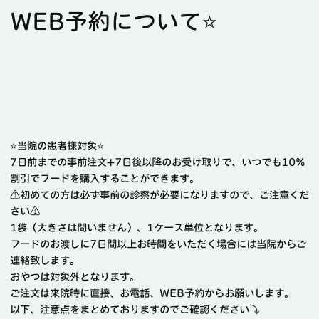
WEB予約について⭐️
⭐️当院の患者様対象⭐️
7日前までの事前注文➕7日後以降のお受け取りで、いつでも10%
割引でフードを購入することができます。
⚠️初めての方は必ず事前の診察が必要になりますので、ご注意くだ
さい⚠️
1袋（大きさは問いません）、1ケース単位となります。
フードのお渡しに7日間以上お時間をいただく場合には当院からご
連絡致します。
おやつは対象外となります。
ご注文は来院時に直接、お電話、WEB予約からお願いします。
以下、注意点をまとめておりますのでご確認ください⤵️