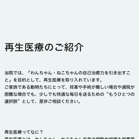
再生医療のご紹介
当院では、「わんちゃん・ねこちゃんの自己治癒力を引き出すこ
と」を目的として、再生医療を取り入れています。
ご家族である動物たちにとって、投薬や手術が難しい場合や通院が
困難な場合でも、少しでも快適な毎日を送るための“もうひとつの
選択肢”として、是非ご相談ください。
再生医療ってなに？