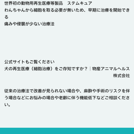
世界初の動物用再生医療等製品 ステムキュア
わんちゃんから細胞を取る必要が無いため、早期に治療を開始でき
る
痛みや侵襲が少ない治療法
公式サイトもご覧ください
犬の再生医療（細胞治療）をご存知ですか？│物産アニマルヘルス
株式会社
従来の治療法で改善が見られない場合や、麻酔や手術のリスクを伴
う場合などにお悩みの場合や老齢に伴う機能低下などご相談くださ
い。