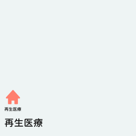
再生医療
再生医療