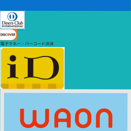
電子マネー・バーコード決済