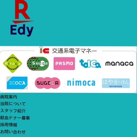
病院案内
当院について
スタッフ紹介
献血ドナー募集
採用情報
お問い合わせ