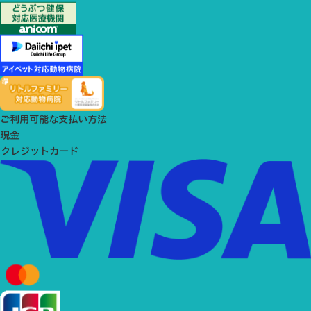
ご利用可能な支払い方法
現金
クレジットカード