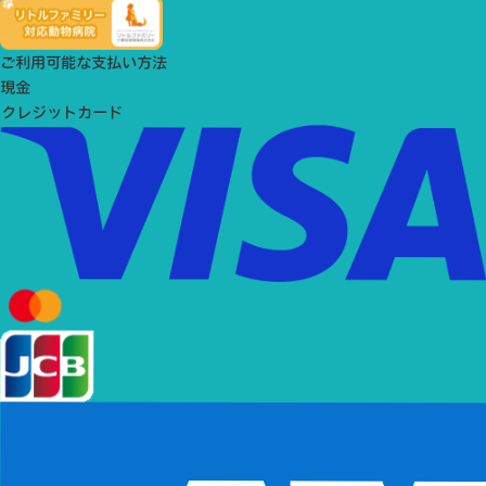
ご利用可能な支払い方法
現金
クレジットカード