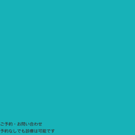
ご予約・お問い合わせ
予約なしでも診療は可能です