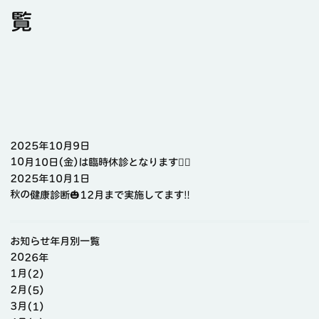
覧
2025年10月9日
10月10日(金)は臨時休診となります🙇‍♀️
2025年10月1日
秋の健康診断🎃12月まで実施してます‼️
お知らせ年月別一覧
2026年
1月(2)
2月(5)
3月(1)