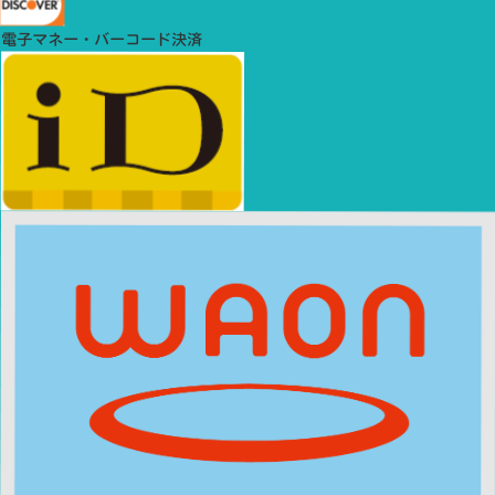
電子マネー・バーコード決済