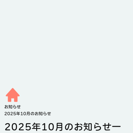
お知らせ
2025年10月のお知らせ
2025年10月のお知らせ一