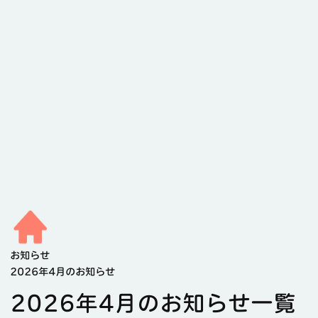
お知らせ
2026年4月のお知らせ
2026年4月のお知らせ一覧