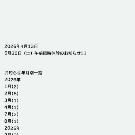
2026年4月13日
5月30日（土）午前臨時休診のお知らせ🙇‍♀️
お知らせ年月別一覧
2026年
1月(2)
2月(5)
3月(1)
4月(1)
7月(2)
8月(1)
2025年