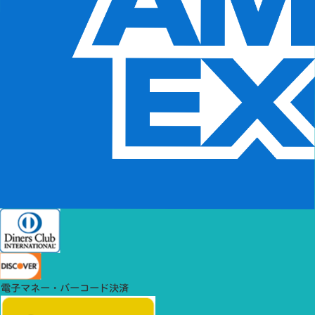
電子マネー・バーコード決済